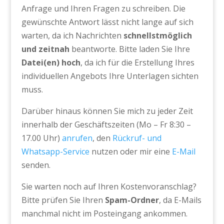
Anfrage und Ihren Fragen zu schreiben. Die
gewünschte Antwort lässt nicht lange auf sich
warten, da ich Nachrichten
schnellstmöglich
und zeitnah
beantworte. Bitte laden Sie Ihre
Datei(en) hoch
, da ich für die Erstellung Ihres
individuellen Angebots Ihre Unterlagen sichten
muss.
Darüber hinaus können Sie mich zu jeder Zeit
innerhalb der Geschäftszeiten (Mo – Fr 8:30 –
17.00 Uhr)
anrufen
, den
Rückruf- und
Whatsapp-Service
nutzen oder mir eine
E-Mail
senden.
Sie warten noch auf Ihren Kostenvoranschlag?
Bitte prüfen Sie Ihren
Spam-Ordner
, da E-Mails
manchmal nicht im Posteingang ankommen.