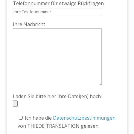
Telefonnummer für etwaige Rückfragen
Ihre Nachricht
Laden Sie bitte hier Ihre Datei(en) hoch:
Ich habe die
Datenschutzbestimmungen
von THIEDE TRANSLATION gelesen.