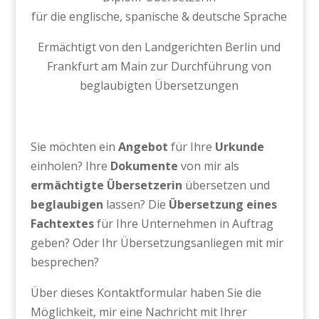
für die englische, spanische & deutsche Sprache
Ermächtigt von den Landgerichten Berlin und
Frankfurt am Main zur Durchführung von
beglaubigten Übersetzungen
Sie möchten ein
Angebot
für Ihre
Urkunde
einholen? Ihre
Dokumente
von mir als
ermächtigte Übersetzerin
übersetzen und
beglaubigen
lassen? Die
Übersetzung eines
Fachtextes
für Ihre Unternehmen in Auftrag
geben? Oder Ihr Übersetzungsanliegen mit mir
besprechen?
Über dieses Kontaktformular haben Sie die
Möglichkeit, mir eine Nachricht mit Ihrer