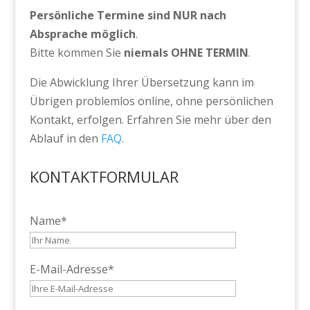
Persönliche Termine sind NUR nach
Absprache möglich
.
Bitte kommen Sie
niemals OHNE TERMIN
.
Die Abwicklung Ihrer Übersetzung kann im
Übrigen problemlos online, ohne persönlichen
Kontakt, erfolgen. Erfahren Sie mehr über den
Ablauf in den
FAQ
.
KONTAKTFORMULAR
Name*
E-Mail-Adresse*