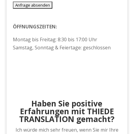
ÖFFNUNGSZEITEN:
Montag bis Freitag: 8:30 bis 17:00 Uhr
Samstag, Sonntag & Feiertage: geschlossen
Haben Sie positive
Erfahrungen mit THIEDE
TRANSLATION gemacht?
Ich würde mich sehr freuen, wenn Sie mir Ihre