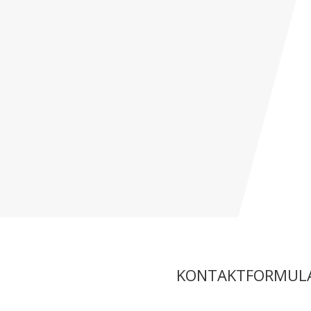
tion.com
KONTAKTFORMUL