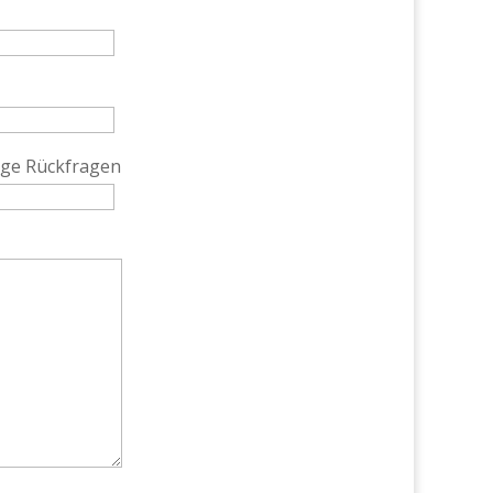
ge Rückfragen