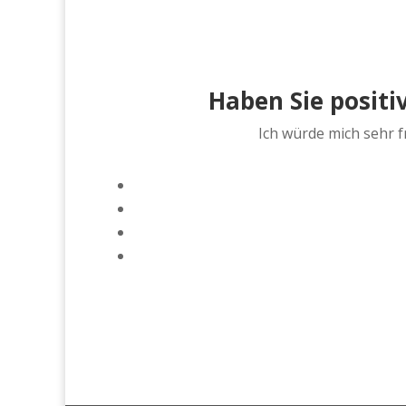
Haben Sie posit
Ich würde mich sehr 